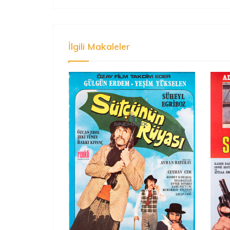
İlgili Makaleler