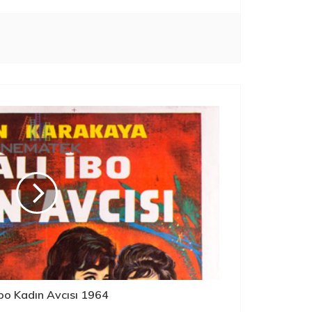
 İbo Kadın Avcısı 1964