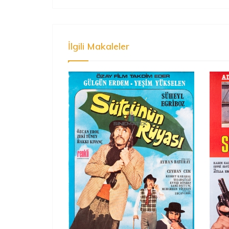
İlgili Makaleler