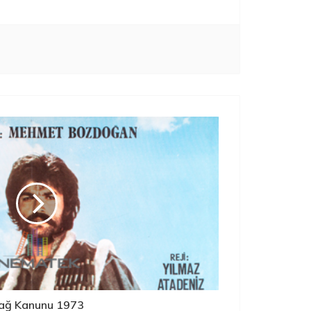
ağ Kanunu 1973