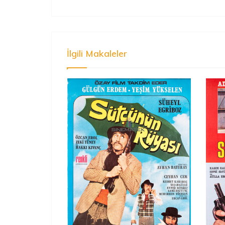
İlgili Makaleler