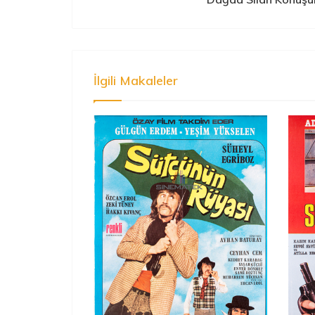
İlgili Makaleler