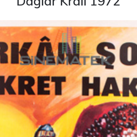
Dağlar Kralı 1972