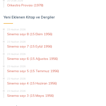
20 Ocak 2026
Orkestra Provası (1978)
Yeni Eklenen Kitap ve Dergiler
23 Haziran 2026
Sinema sayı 8 (15 Ekim 1956)
23 Haziran 2026
Sinema sayı 7 (15 Eylül 1956)
23 Haziran 2026
Sinema sayı 6 (15 Ağustos 1956)
23 Haziran 2026
Sinema sayı 5 (15 Temmuz 1956)
23 Haziran 2026
Sinema sayı 4 (15 Haziran 1956)
23 Haziran 2026
Sinema sayı 3 (15 Mayıs 1956)