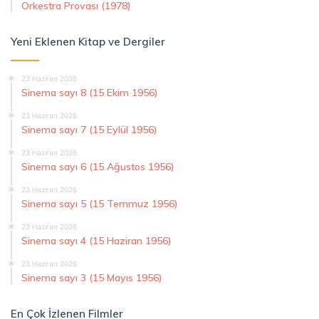
Orkestra Provası (1978)
Yeni Eklenen Kitap ve Dergiler
23 Haziran 2026
Sinema sayı 8 (15 Ekim 1956)
23 Haziran 2026
Sinema sayı 7 (15 Eylül 1956)
23 Haziran 2026
Sinema sayı 6 (15 Ağustos 1956)
23 Haziran 2026
Sinema sayı 5 (15 Temmuz 1956)
23 Haziran 2026
Sinema sayı 4 (15 Haziran 1956)
23 Haziran 2026
Sinema sayı 3 (15 Mayıs 1956)
En Çok İzlenen Filmler