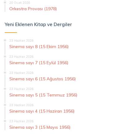
20 Ocak 2026
Orkestra Provası (1978)
Yeni Eklenen Kitap ve Dergiler
23 Haziran 2026
Sinema sayı 8 (15 Ekim 1956)
23 Haziran 2026
Sinema sayı 7 (15 Eylül 1956)
23 Haziran 2026
Sinema sayı 6 (15 Ağustos 1956)
23 Haziran 2026
Sinema sayı 5 (15 Temmuz 1956)
23 Haziran 2026
Sinema sayı 4 (15 Haziran 1956)
23 Haziran 2026
Sinema sayı 3 (15 Mayıs 1956)