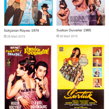
Suskun Duvarlar 1985
Sütçünün Rüyası 1974
26 Mart 2015
26 Mart 2015