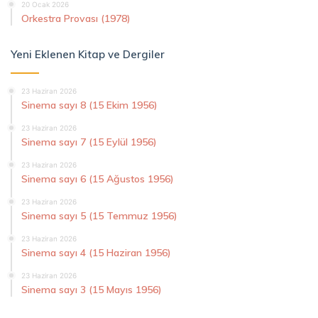
20 Ocak 2026
Orkestra Provası (1978)
Yeni Eklenen Kitap ve Dergiler
23 Haziran 2026
Sinema sayı 8 (15 Ekim 1956)
23 Haziran 2026
Sinema sayı 7 (15 Eylül 1956)
23 Haziran 2026
Sinema sayı 6 (15 Ağustos 1956)
23 Haziran 2026
Sinema sayı 5 (15 Temmuz 1956)
23 Haziran 2026
Sinema sayı 4 (15 Haziran 1956)
23 Haziran 2026
Sinema sayı 3 (15 Mayıs 1956)