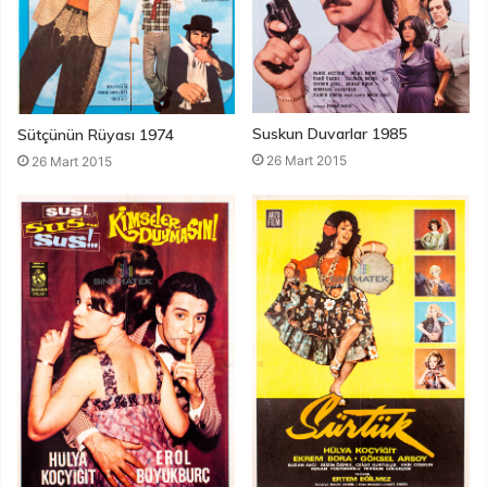
Suskun Duvarlar 1985
Sütçünün Rüyası 1974
26 Mart 2015
26 Mart 2015