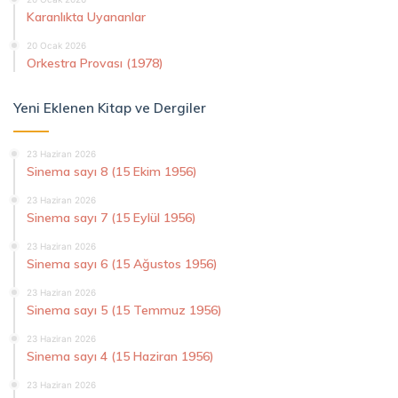
Karanlıkta Uyananlar
20 Ocak 2026
Orkestra Provası (1978)
Yeni Eklenen Kitap ve Dergiler
23 Haziran 2026
Sinema sayı 8 (15 Ekim 1956)
23 Haziran 2026
Sinema sayı 7 (15 Eylül 1956)
23 Haziran 2026
Sinema sayı 6 (15 Ağustos 1956)
23 Haziran 2026
Sinema sayı 5 (15 Temmuz 1956)
23 Haziran 2026
Sinema sayı 4 (15 Haziran 1956)
23 Haziran 2026