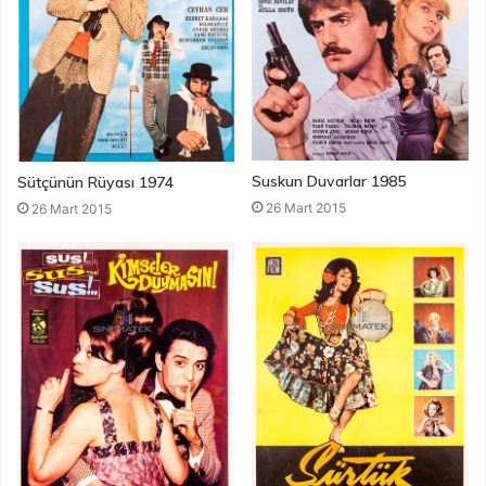
Suskun Duvarlar 1985
Sütçünün Rüyası 1974
26 Mart 2015
26 Mart 2015