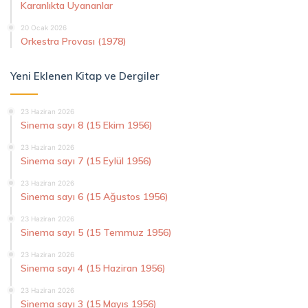
Karanlıkta Uyananlar
20 Ocak 2026
Orkestra Provası (1978)
Yeni Eklenen Kitap ve Dergiler
23 Haziran 2026
Sinema sayı 8 (15 Ekim 1956)
23 Haziran 2026
Sinema sayı 7 (15 Eylül 1956)
23 Haziran 2026
Sinema sayı 6 (15 Ağustos 1956)
23 Haziran 2026
Sinema sayı 5 (15 Temmuz 1956)
23 Haziran 2026
Sinema sayı 4 (15 Haziran 1956)
23 Haziran 2026
Sinema sayı 3 (15 Mayıs 1956)