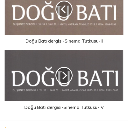
Doğu Batı dergisi-Sinema Tutkusu-II
Doğu Batı dergisi-Sinema Tutkusu-IV