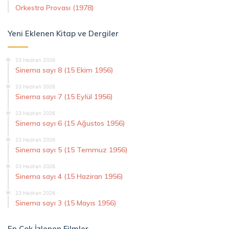
Orkestra Provası (1978)
Yeni Eklenen Kitap ve Dergiler
23 Haziran 2026
Sinema sayı 8 (15 Ekim 1956)
23 Haziran 2026
Sinema sayı 7 (15 Eylül 1956)
23 Haziran 2026
Sinema sayı 6 (15 Ağustos 1956)
23 Haziran 2026
Sinema sayı 5 (15 Temmuz 1956)
23 Haziran 2026
Sinema sayı 4 (15 Haziran 1956)
23 Haziran 2026
Sinema sayı 3 (15 Mayıs 1956)
En Çok İzlenen Filmler