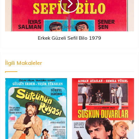
Erkek Güzeli Sefil Bilo 1979
İlgili Makaleler