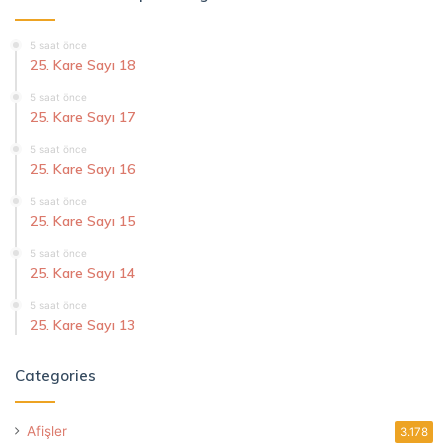
5 saat önce
25. Kare Sayı 18
5 saat önce
25. Kare Sayı 17
5 saat önce
25. Kare Sayı 16
5 saat önce
25. Kare Sayı 15
5 saat önce
25. Kare Sayı 14
5 saat önce
25. Kare Sayı 13
Categories
Afişler
3.178