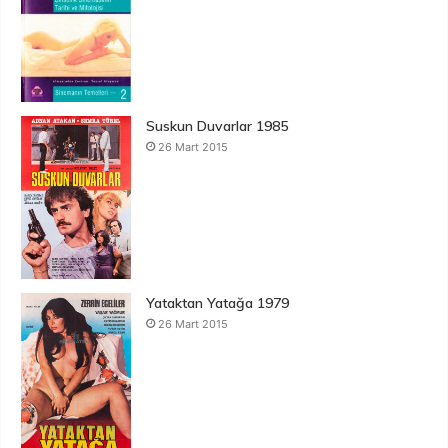
Suskun Duvarlar 1985
26 Mart 2015
Yataktan Yatağa 1979
26 Mart 2015