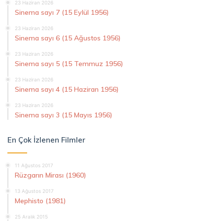
23 Haziran 2026
Sinema sayı 7 (15 Eylül 1956)
23 Haziran 2026
Sinema sayı 6 (15 Ağustos 1956)
23 Haziran 2026
Sinema sayı 5 (15 Temmuz 1956)
23 Haziran 2026
Sinema sayı 4 (15 Haziran 1956)
23 Haziran 2026
Sinema sayı 3 (15 Mayıs 1956)
En Çok İzlenen Filmler
11 Ağustos 2017
Rüzgarın Mirası (1960)
13 Ağustos 2017
Mephisto (1981)
25 Aralık 2015