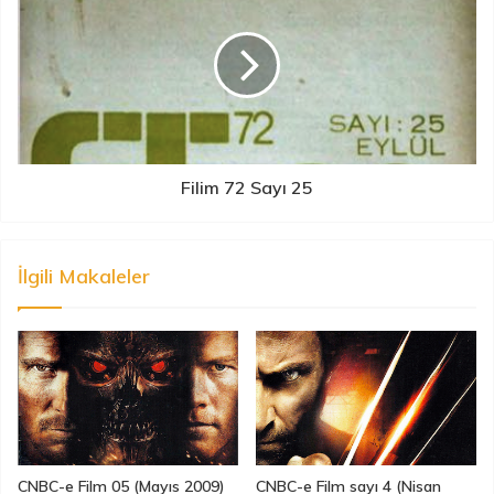
Filim 72 Sayı 25
İlgili Makaleler
CNBC-e Film 05 (Mayıs 2009)
CNBC-e Film sayı 4 (Nisan