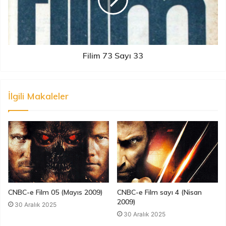
Filim 73 Sayı 33
İlgili Makaleler
CNBC-e Film 05 (Mayıs 2009)
CNBC-e Film sayı 4 (Nisan
2009)
30 Aralık 2025
30 Aralık 2025