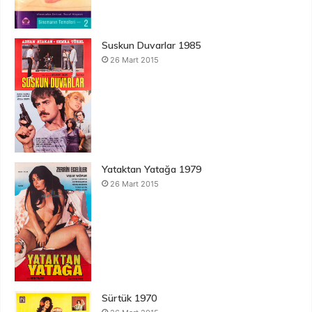
Suskun Duvarlar 1985
26 Mart 2015
Yataktan Yatağa 1979
26 Mart 2015
Sürtük 1970