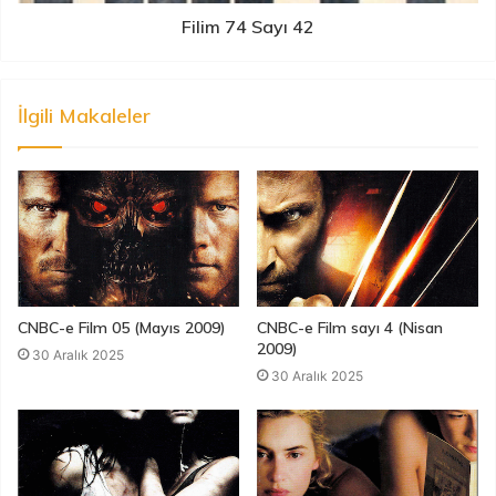
Filim 74 Sayı 42
İlgili Makaleler
CNBC-e Film 05 (Mayıs 2009)
CNBC-e Film sayı 4 (Nisan
2009)
30 Aralık 2025
30 Aralık 2025