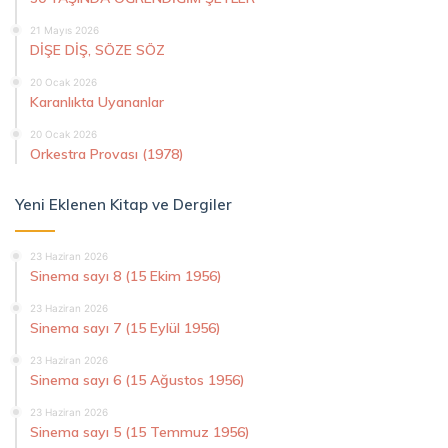
21 Mayıs 2026
DİŞE DİŞ, SÖZE SÖZ
20 Ocak 2026
Karanlıkta Uyananlar
20 Ocak 2026
Orkestra Provası (1978)
Yeni Eklenen Kitap ve Dergiler
23 Haziran 2026
Sinema sayı 8 (15 Ekim 1956)
23 Haziran 2026
Sinema sayı 7 (15 Eylül 1956)
23 Haziran 2026
Sinema sayı 6 (15 Ağustos 1956)
23 Haziran 2026
Sinema sayı 5 (15 Temmuz 1956)