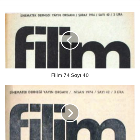
Filim 74 Sayı 40