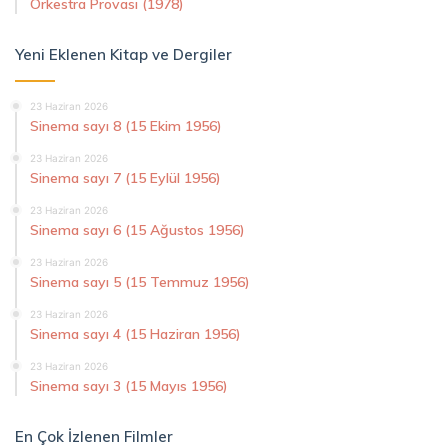
Orkestra Provası (1978)
Yeni Eklenen Kitap ve Dergiler
23 Haziran 2026
Sinema sayı 8 (15 Ekim 1956)
23 Haziran 2026
Sinema sayı 7 (15 Eylül 1956)
23 Haziran 2026
Sinema sayı 6 (15 Ağustos 1956)
23 Haziran 2026
Sinema sayı 5 (15 Temmuz 1956)
23 Haziran 2026
Sinema sayı 4 (15 Haziran 1956)
23 Haziran 2026
Sinema sayı 3 (15 Mayıs 1956)
En Çok İzlenen Filmler