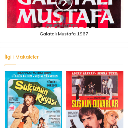
Galatalı Mustafa 1967
İlgili Makaleler