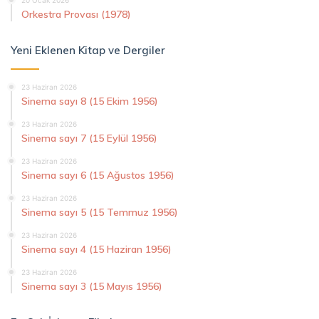
Orkestra Provası (1978)
Yeni Eklenen Kitap ve Dergiler
23 Haziran 2026
Sinema sayı 8 (15 Ekim 1956)
23 Haziran 2026
Sinema sayı 7 (15 Eylül 1956)
23 Haziran 2026
Sinema sayı 6 (15 Ağustos 1956)
23 Haziran 2026
Sinema sayı 5 (15 Temmuz 1956)
23 Haziran 2026
Sinema sayı 4 (15 Haziran 1956)
23 Haziran 2026
Sinema sayı 3 (15 Mayıs 1956)