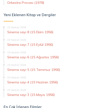
Orkestra Provası (1978)
Yeni Eklenen Kitap ve Dergiler
23 Haziran 2026
Sinema sayı 8 (15 Ekim 1956)
23 Haziran 2026
Sinema sayı 7 (15 Eylül 1956)
23 Haziran 2026
Sinema sayı 6 (15 Ağustos 1956)
23 Haziran 2026
Sinema sayı 5 (15 Temmuz 1956)
23 Haziran 2026
Sinema sayı 4 (15 Haziran 1956)
23 Haziran 2026
Sinema sayı 3 (15 Mayıs 1956)
En Çok İzlenen Filmler