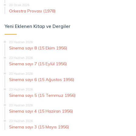
20 Ocak 2026
Orkestra Provası (1978)
Yeni Eklenen Kitap ve Dergiler
23 Haziran 2026
Sinema sayı 8 (15 Ekim 1956)
23 Haziran 2026
Sinema sayı 7 (15 Eylül 1956)
23 Haziran 2026
Sinema sayı 6 (15 Ağustos 1956)
23 Haziran 2026
Sinema sayı 5 (15 Temmuz 1956)
23 Haziran 2026
Sinema sayı 4 (15 Haziran 1956)
23 Haziran 2026
Sinema sayı 3 (15 Mayıs 1956)