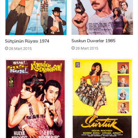
Suskun Duvarlar 1985
Sütçünün Rüyası 1974
26 Mart 2015
26 Mart 2015