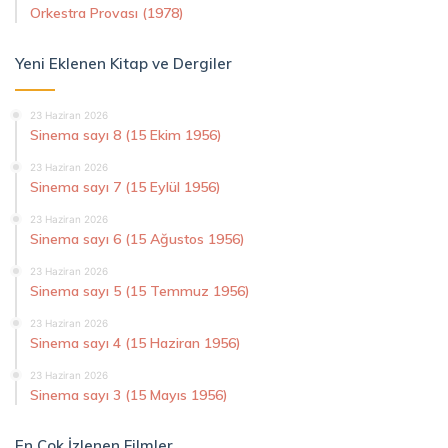
Orkestra Provası (1978)
Yeni Eklenen Kitap ve Dergiler
23 Haziran 2026
Sinema sayı 8 (15 Ekim 1956)
23 Haziran 2026
Sinema sayı 7 (15 Eylül 1956)
23 Haziran 2026
Sinema sayı 6 (15 Ağustos 1956)
23 Haziran 2026
Sinema sayı 5 (15 Temmuz 1956)
23 Haziran 2026
Sinema sayı 4 (15 Haziran 1956)
23 Haziran 2026
Sinema sayı 3 (15 Mayıs 1956)
En Çok İzlenen Filmler