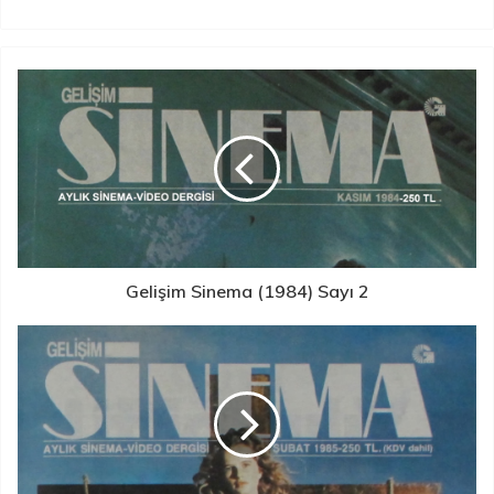
Gelişim Sinema (1984) Sayı 2