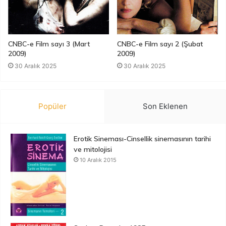
CNBC-e Film sayı 3 (Mart
CNBC-e Film sayı 2 (Şubat
2009)
2009)
30 Aralık 2025
30 Aralık 2025
Popüler
Son Eklenen
Erotik Sineması-Cinsellik sinemasının tarihi
ve mitolojisi
10 Aralık 2015