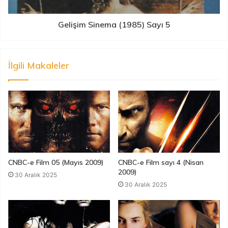
Gelişim Sinema (1985) Sayı 5
İlgili Makaleler
CNBC-e Film 05 (Mayıs 2009)
CNBC-e Film sayı 4 (Nisan
2009)
30 Aralık 2025
30 Aralık 2025