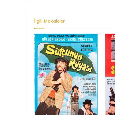
İlgili Makaleler