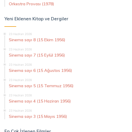
Orkestra Provası (1978)
Yeni Eklenen Kitap ve Dergiler
23 Haziran 2026
Sinema sayı 8 (15 Ekim 1956)
23 Haziran 2026
Sinema sayı 7 (15 Eylül 1956)
23 Haziran 2026
Sinema sayı 6 (15 Ağustos 1956)
23 Haziran 2026
Sinema sayı 5 (15 Temmuz 1956)
23 Haziran 2026
Sinema sayı 4 (15 Haziran 1956)
23 Haziran 2026
Sinema sayı 3 (15 Mayıs 1956)
En Çok İzlenen Filmler