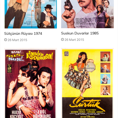
Suskun Duvarlar 1985
Sütçünün Rüyası 1974
26 Mart 2015
26 Mart 2015