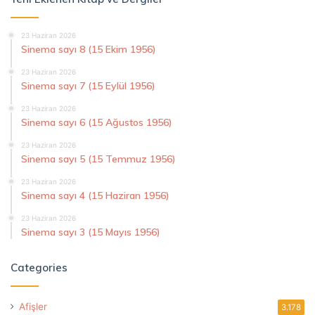
23 Haziran 2026
Sinema sayı 8 (15 Ekim 1956)
23 Haziran 2026
Sinema sayı 7 (15 Eylül 1956)
23 Haziran 2026
Sinema sayı 6 (15 Ağustos 1956)
23 Haziran 2026
Sinema sayı 5 (15 Temmuz 1956)
23 Haziran 2026
Sinema sayı 4 (15 Haziran 1956)
23 Haziran 2026
Sinema sayı 3 (15 Mayıs 1956)
Categories
Afişler
3.178