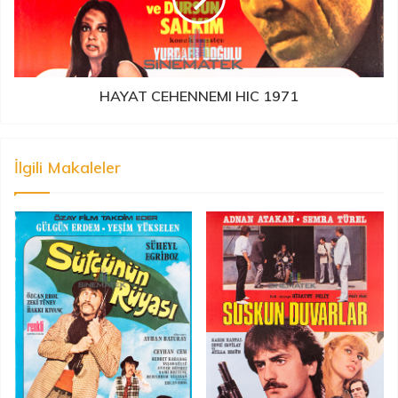
HAYAT CEHENNEMI HIC 1971
İlgili Makaleler