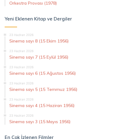
Orkestra Provası (1978)
Yeni Eklenen Kitap ve Dergiler
23 Haziran 2026
Sinema sayı 8 (15 Ekim 1956)
23 Haziran 2026
Sinema sayı 7 (15 Eylül 1956)
23 Haziran 2026
Sinema sayı 6 (15 Ağustos 1956)
23 Haziran 2026
Sinema sayı 5 (15 Temmuz 1956)
23 Haziran 2026
Sinema sayı 4 (15 Haziran 1956)
23 Haziran 2026
Sinema sayı 3 (15 Mayıs 1956)
En Çok İzlenen Filmler