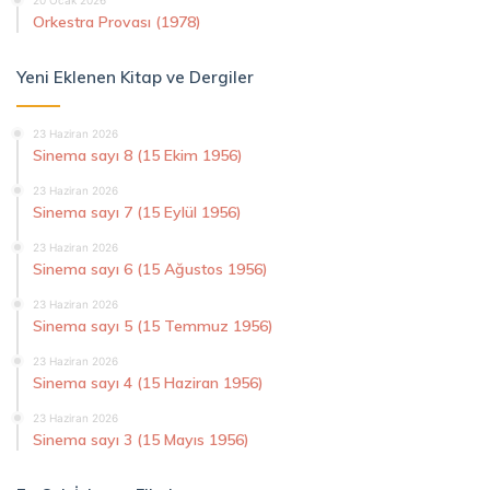
Orkestra Provası (1978)
Yeni Eklenen Kitap ve Dergiler
23 Haziran 2026
Sinema sayı 8 (15 Ekim 1956)
23 Haziran 2026
Sinema sayı 7 (15 Eylül 1956)
23 Haziran 2026
Sinema sayı 6 (15 Ağustos 1956)
23 Haziran 2026
Sinema sayı 5 (15 Temmuz 1956)
23 Haziran 2026
Sinema sayı 4 (15 Haziran 1956)
23 Haziran 2026
Sinema sayı 3 (15 Mayıs 1956)