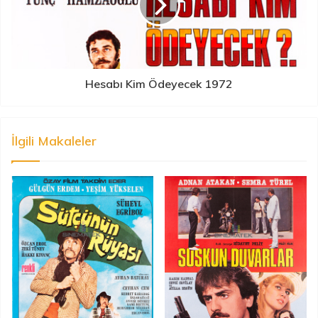
Hesabı Kim Ödeyecek 1972
İlgili Makaleler