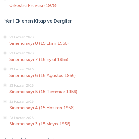
Orkestra Provası (1978)
Yeni Eklenen Kitap ve Dergiler
23 Haziran 2026
Sinema sayı 8 (15 Ekim 1956)
23 Haziran 2026
Sinema sayı 7 (15 Eylül 1956)
23 Haziran 2026
Sinema sayı 6 (15 Ağustos 1956)
23 Haziran 2026
Sinema sayı 5 (15 Temmuz 1956)
23 Haziran 2026
Sinema sayı 4 (15 Haziran 1956)
23 Haziran 2026
Sinema sayı 3 (15 Mayıs 1956)