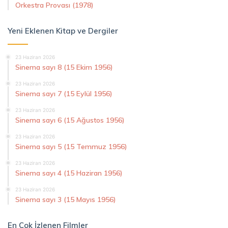
Orkestra Provası (1978)
Yeni Eklenen Kitap ve Dergiler
23 Haziran 2026
Sinema sayı 8 (15 Ekim 1956)
23 Haziran 2026
Sinema sayı 7 (15 Eylül 1956)
23 Haziran 2026
Sinema sayı 6 (15 Ağustos 1956)
23 Haziran 2026
Sinema sayı 5 (15 Temmuz 1956)
23 Haziran 2026
Sinema sayı 4 (15 Haziran 1956)
23 Haziran 2026
Sinema sayı 3 (15 Mayıs 1956)
En Çok İzlenen Filmler