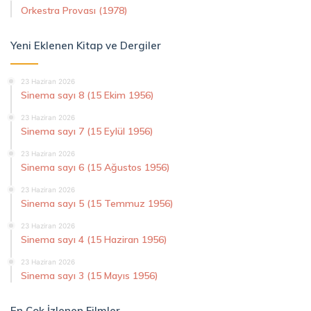
Orkestra Provası (1978)
Yeni Eklenen Kitap ve Dergiler
23 Haziran 2026
Sinema sayı 8 (15 Ekim 1956)
23 Haziran 2026
Sinema sayı 7 (15 Eylül 1956)
23 Haziran 2026
Sinema sayı 6 (15 Ağustos 1956)
23 Haziran 2026
Sinema sayı 5 (15 Temmuz 1956)
23 Haziran 2026
Sinema sayı 4 (15 Haziran 1956)
23 Haziran 2026
Sinema sayı 3 (15 Mayıs 1956)
En Çok İzlenen Filmler