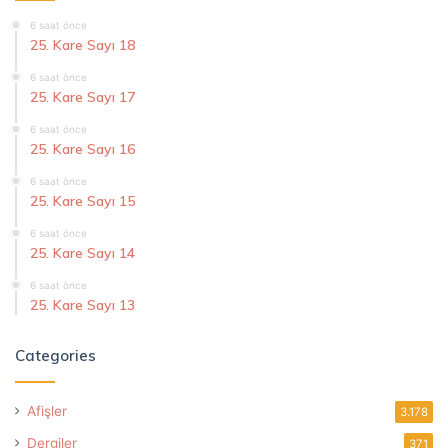
6 saat önce
25. Kare Sayı 18
6 saat önce
25. Kare Sayı 17
6 saat önce
25. Kare Sayı 16
6 saat önce
25. Kare Sayı 15
6 saat önce
25. Kare Sayı 14
6 saat önce
25. Kare Sayı 13
Categories
Afişler
3.178
Dergiler
371