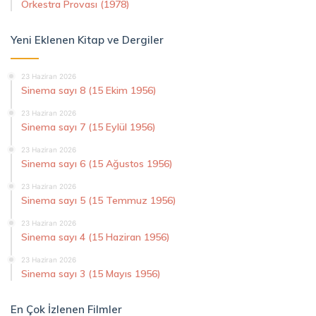
Orkestra Provası (1978)
Yeni Eklenen Kitap ve Dergiler
23 Haziran 2026
Sinema sayı 8 (15 Ekim 1956)
23 Haziran 2026
Sinema sayı 7 (15 Eylül 1956)
23 Haziran 2026
Sinema sayı 6 (15 Ağustos 1956)
23 Haziran 2026
Sinema sayı 5 (15 Temmuz 1956)
23 Haziran 2026
Sinema sayı 4 (15 Haziran 1956)
23 Haziran 2026
Sinema sayı 3 (15 Mayıs 1956)
En Çok İzlenen Filmler