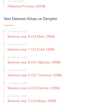
20 Ocak 2026
Orkestra Provası (1978)
Yeni Eklenen Kitap ve Dergiler
23 Haziran 2026
Sinema sayı 8 (15 Ekim 1956)
23 Haziran 2026
Sinema sayı 7 (15 Eylül 1956)
23 Haziran 2026
Sinema sayı 6 (15 Ağustos 1956)
23 Haziran 2026
Sinema sayı 5 (15 Temmuz 1956)
23 Haziran 2026
Sinema sayı 4 (15 Haziran 1956)
23 Haziran 2026
Sinema sayı 3 (15 Mayıs 1956)