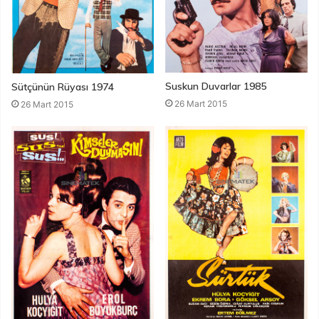
Suskun Duvarlar 1985
Sütçünün Rüyası 1974
26 Mart 2015
26 Mart 2015