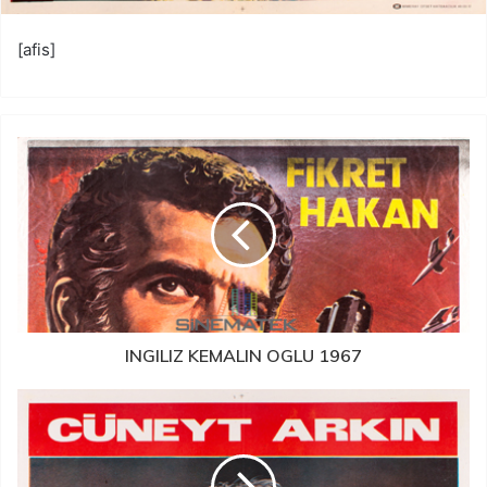
[afis]
INGILIZ KEMALIN OGLU 1967