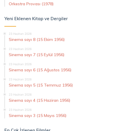
Orkestra Provası (1978)
Yeni Eklenen Kitap ve Dergiler
23 Haziran 2026
Sinema sayı 8 (15 Ekim 1956)
23 Haziran 2026
Sinema sayı 7 (15 Eylül 1956)
23 Haziran 2026
Sinema sayı 6 (15 Ağustos 1956)
23 Haziran 2026
Sinema sayı 5 (15 Temmuz 1956)
23 Haziran 2026
Sinema sayı 4 (15 Haziran 1956)
23 Haziran 2026
Sinema sayı 3 (15 Mayıs 1956)
En Çok İzlenen Filmler