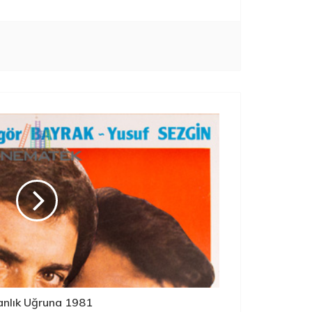
anlık Uğruna 1981