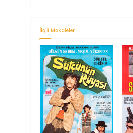
İlgili Makaleler