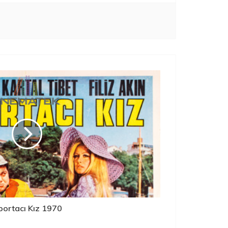
portacı Kız 1970