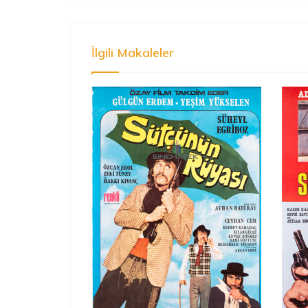
İlgili Makaleler