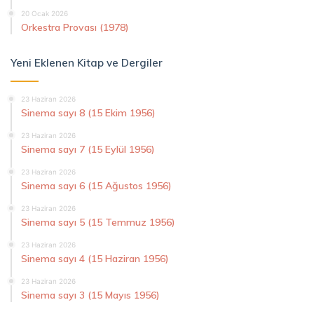
20 Ocak 2026
Orkestra Provası (1978)
Yeni Eklenen Kitap ve Dergiler
23 Haziran 2026
Sinema sayı 8 (15 Ekim 1956)
23 Haziran 2026
Sinema sayı 7 (15 Eylül 1956)
23 Haziran 2026
Sinema sayı 6 (15 Ağustos 1956)
23 Haziran 2026
Sinema sayı 5 (15 Temmuz 1956)
23 Haziran 2026
Sinema sayı 4 (15 Haziran 1956)
23 Haziran 2026
Sinema sayı 3 (15 Mayıs 1956)