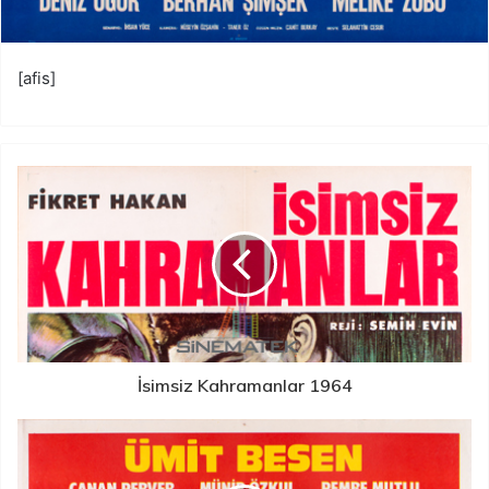
[afis]
İsimsiz Kahramanlar 1964