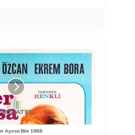
r Ayırsa Bile 1968