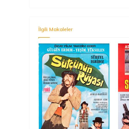
İlgili Makaleler