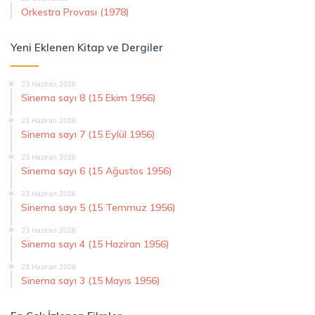
Orkestra Provası (1978)
Yeni Eklenen Kitap ve Dergiler
23 Haziran 2026
Sinema sayı 8 (15 Ekim 1956)
23 Haziran 2026
Sinema sayı 7 (15 Eylül 1956)
23 Haziran 2026
Sinema sayı 6 (15 Ağustos 1956)
23 Haziran 2026
Sinema sayı 5 (15 Temmuz 1956)
23 Haziran 2026
Sinema sayı 4 (15 Haziran 1956)
23 Haziran 2026
Sinema sayı 3 (15 Mayıs 1956)