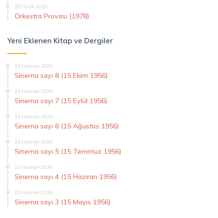
20 Ocak 2026
Orkestra Provası (1978)
Yeni Eklenen Kitap ve Dergiler
23 Haziran 2026
Sinema sayı 8 (15 Ekim 1956)
23 Haziran 2026
Sinema sayı 7 (15 Eylül 1956)
23 Haziran 2026
Sinema sayı 6 (15 Ağustos 1956)
23 Haziran 2026
Sinema sayı 5 (15 Temmuz 1956)
23 Haziran 2026
Sinema sayı 4 (15 Haziran 1956)
23 Haziran 2026
Sinema sayı 3 (15 Mayıs 1956)