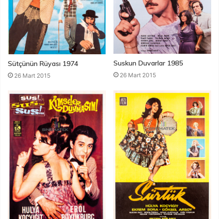
Suskun Duvarlar 1985
Sütçünün Rüyası 1974
26 Mart 2015
26 Mart 2015