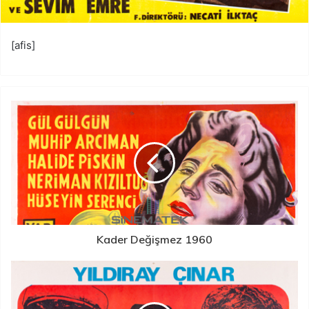
[afis]
Kader Değişmez 1960