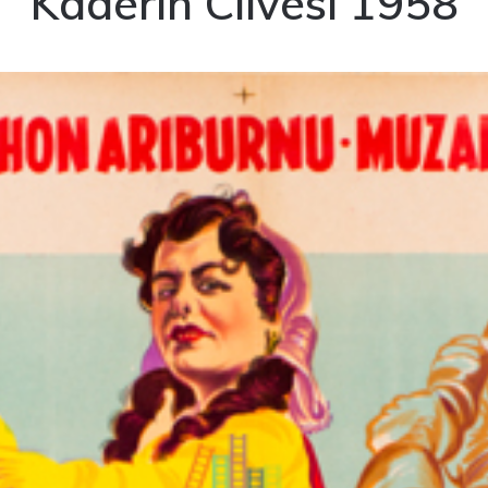
Kaderin Cilvesi 1958