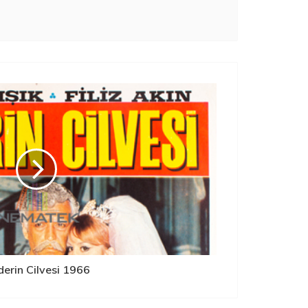
erin Cilvesi 1966