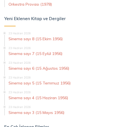
Orkestra Provası (1978)
Yeni Eklenen Kitap ve Dergiler
23 Haziran 2026
Sinema sayı 8 (15 Ekim 1956)
23 Haziran 2026
Sinema sayı 7 (15 Eylül 1956)
23 Haziran 2026
Sinema sayı 6 (15 Ağustos 1956)
23 Haziran 2026
Sinema sayı 5 (15 Temmuz 1956)
23 Haziran 2026
Sinema sayı 4 (15 Haziran 1956)
23 Haziran 2026
Sinema sayı 3 (15 Mayıs 1956)
En Çok İzlenen Filmler