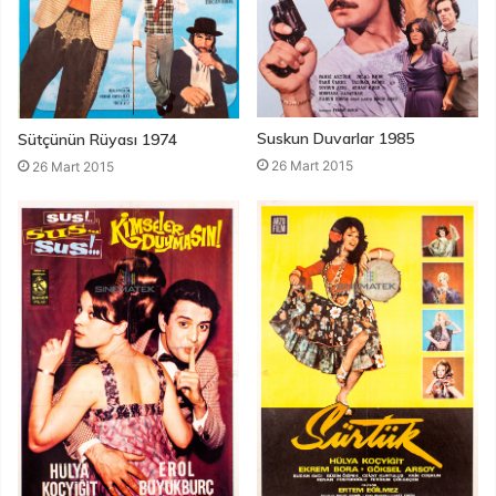
Suskun Duvarlar 1985
Sütçünün Rüyası 1974
26 Mart 2015
26 Mart 2015