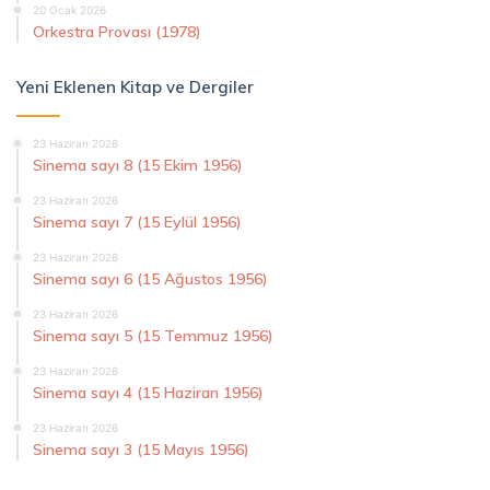
20 Ocak 2026
Orkestra Provası (1978)
Yeni Eklenen Kitap ve Dergiler
23 Haziran 2026
Sinema sayı 8 (15 Ekim 1956)
23 Haziran 2026
Sinema sayı 7 (15 Eylül 1956)
23 Haziran 2026
Sinema sayı 6 (15 Ağustos 1956)
23 Haziran 2026
Sinema sayı 5 (15 Temmuz 1956)
23 Haziran 2026
Sinema sayı 4 (15 Haziran 1956)
23 Haziran 2026
Sinema sayı 3 (15 Mayıs 1956)