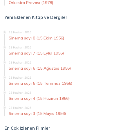
Orkestra Provası (1978)
Yeni Eklenen Kitap ve Dergiler
23 Haziran 2026
Sinema sayı 8 (15 Ekim 1956)
23 Haziran 2026
Sinema sayı 7 (15 Eylül 1956)
23 Haziran 2026
Sinema sayı 6 (15 Ağustos 1956)
23 Haziran 2026
Sinema sayı 5 (15 Temmuz 1956)
23 Haziran 2026
Sinema sayı 4 (15 Haziran 1956)
23 Haziran 2026
Sinema sayı 3 (15 Mayıs 1956)
En Çok İzlenen Filmler