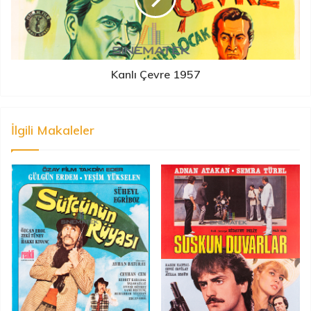
Kanlı Çevre 1957
İlgili Makaleler