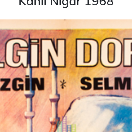
Kanlı Nigar 1968