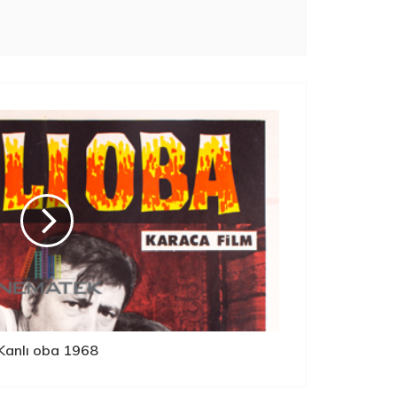
Kanlı oba 1968