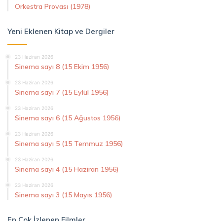
Orkestra Provası (1978)
Yeni Eklenen Kitap ve Dergiler
23 Haziran 2026
Sinema sayı 8 (15 Ekim 1956)
23 Haziran 2026
Sinema sayı 7 (15 Eylül 1956)
23 Haziran 2026
Sinema sayı 6 (15 Ağustos 1956)
23 Haziran 2026
Sinema sayı 5 (15 Temmuz 1956)
23 Haziran 2026
Sinema sayı 4 (15 Haziran 1956)
23 Haziran 2026
Sinema sayı 3 (15 Mayıs 1956)
En Çok İzlenen Filmler