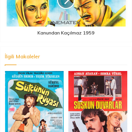
Kanundan Kaçılmaz 1959
İlgili Makaleler