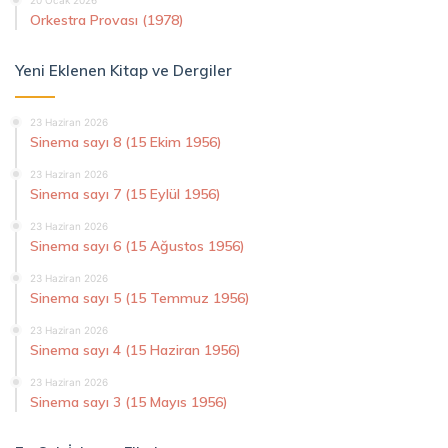
Orkestra Provası (1978)
Yeni Eklenen Kitap ve Dergiler
23 Haziran 2026
Sinema sayı 8 (15 Ekim 1956)
23 Haziran 2026
Sinema sayı 7 (15 Eylül 1956)
23 Haziran 2026
Sinema sayı 6 (15 Ağustos 1956)
23 Haziran 2026
Sinema sayı 5 (15 Temmuz 1956)
23 Haziran 2026
Sinema sayı 4 (15 Haziran 1956)
23 Haziran 2026
Sinema sayı 3 (15 Mayıs 1956)