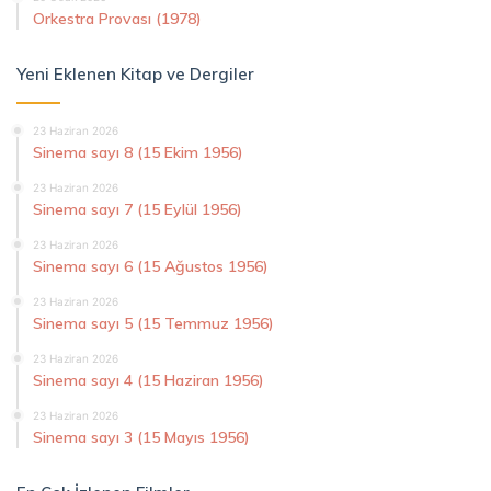
Orkestra Provası (1978)
Yeni Eklenen Kitap ve Dergiler
23 Haziran 2026
Sinema sayı 8 (15 Ekim 1956)
23 Haziran 2026
Sinema sayı 7 (15 Eylül 1956)
23 Haziran 2026
Sinema sayı 6 (15 Ağustos 1956)
23 Haziran 2026
Sinema sayı 5 (15 Temmuz 1956)
23 Haziran 2026
Sinema sayı 4 (15 Haziran 1956)
23 Haziran 2026
Sinema sayı 3 (15 Mayıs 1956)