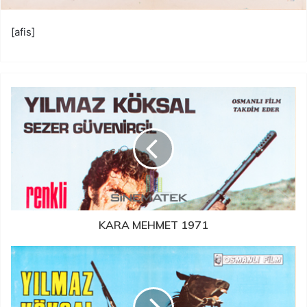
[afis]
KARA MEHMET 1971