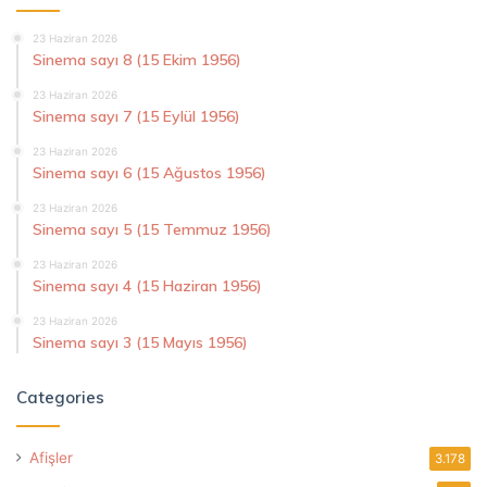
23 Haziran 2026
Sinema sayı 8 (15 Ekim 1956)
23 Haziran 2026
Sinema sayı 7 (15 Eylül 1956)
23 Haziran 2026
Sinema sayı 6 (15 Ağustos 1956)
23 Haziran 2026
Sinema sayı 5 (15 Temmuz 1956)
23 Haziran 2026
Sinema sayı 4 (15 Haziran 1956)
23 Haziran 2026
Sinema sayı 3 (15 Mayıs 1956)
Categories
Afişler
3.178