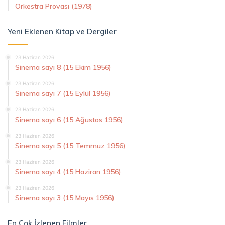
Orkestra Provası (1978)
Yeni Eklenen Kitap ve Dergiler
23 Haziran 2026
Sinema sayı 8 (15 Ekim 1956)
23 Haziran 2026
Sinema sayı 7 (15 Eylül 1956)
23 Haziran 2026
Sinema sayı 6 (15 Ağustos 1956)
23 Haziran 2026
Sinema sayı 5 (15 Temmuz 1956)
23 Haziran 2026
Sinema sayı 4 (15 Haziran 1956)
23 Haziran 2026
Sinema sayı 3 (15 Mayıs 1956)
En Çok İzlenen Filmler