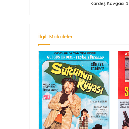
Kardeş Kavgası 
İlgili Makaleler