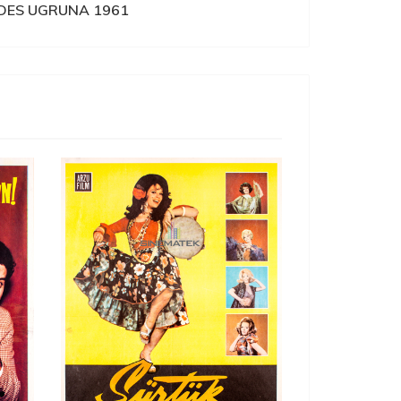
DES UGRUNA 1961